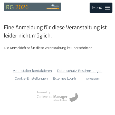
Menü
Eine Anmeldung für diese Veranstaltung ist
leider nicht möglich.
Die Anmeldefrist für diese Veranstaltung ist überschritten.
Veranstalter kontaktieren
Datenschutz-Bestimmungen
Cookie-Einstellungen
Externes Log-In
Impressum