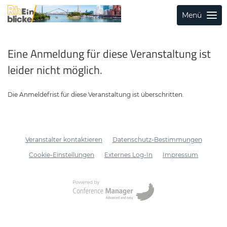
Menü
Eine Anmeldung für diese Veranstaltung ist
leider nicht möglich.
Die Anmeldefrist für diese Veranstaltung ist überschritten.
Veranstalter kontaktieren
Datenschutz-Bestimmungen
Cookie-Einstellungen
Externes Log-In
Impressum