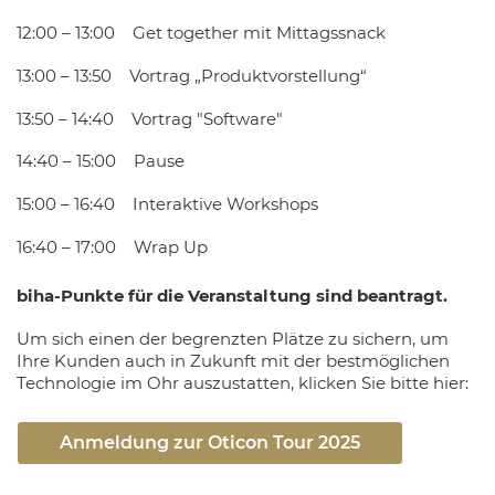
12:00 – 13:00 Get together mit Mittagssnack
13:00 – 13:50 Vortrag „Produktvorstellung“
13:50 – 14:40 Vortrag "Software"
14:40 – 15:00 Pause
15:00 – 16:40 Interaktive Workshops
16:40 – 17:00 Wrap Up
biha-Punkte für die Veranstaltung sind beantragt.
Um sich einen der begrenzten Plätze zu sichern, um
Ihre Kunden auch in Zukunft mit der bestmöglichen
Technologie im Ohr auszustatten, klicken Sie bitte hier:
Anmeldung zur Oticon Tour 2025