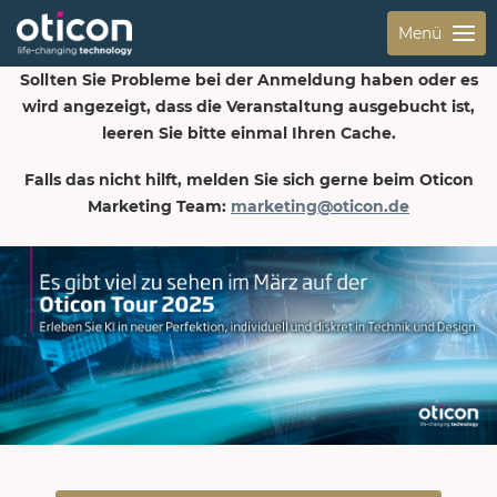
Menü
Sollten Sie Probleme bei der Anmeldung haben oder es
wird angezeigt, dass die Veranstaltung ausgebucht ist,
leeren Sie bitte einmal Ihren Cache.
Falls das nicht hilft, melden Sie sich gerne beim Oticon
Marketing Team:
marketing@oticon.de