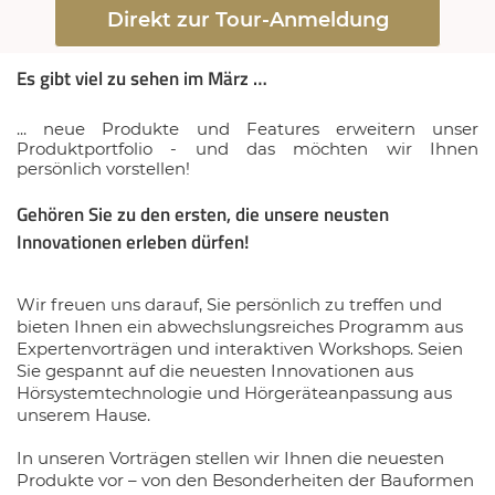
Direkt zur Tour-Anmeldung
Es gibt viel zu sehen im März …
... neue Produkte und Features erweitern unser
Produktportfolio - und das möchten wir Ihnen
persönlich vorstellen!
Gehören Sie zu den ersten, die unsere neusten
Innovationen erleben dürfen!
Wir freuen uns darauf, Sie persönlich zu treffen und
bieten Ihnen ein abwechslungsreiches Programm aus
Expertenvorträgen und interaktiven Workshops. Seien
Sie gespannt auf die neuesten Innovationen aus
Hörsystemtechnologie und Hörgeräteanpassung aus
unserem Hause.
In unseren Vorträgen stellen wir Ihnen die neuesten
Produkte vor – von den Besonderheiten der Bauformen